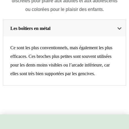
discrètes pour plaire aux adultes et aux adolescents
ou colorées pour le plaisir des enfants.
Les boîtiers en métal
Ce sont les plus conventionnels, mais également les plus
efficaces. Ces broches plus petites sont souvent utilisées
pour les dents moins visibles ou l’arcade inférieure, car
elles sont très bien supportées par les gencives.