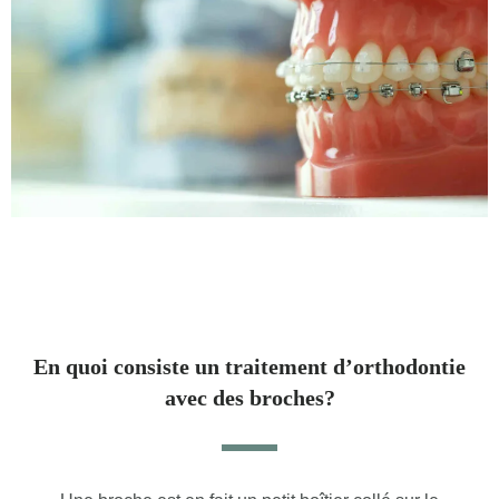
En quoi consiste un traitement d’orthodontie
avec des broches?