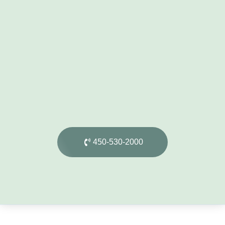
450-530-2000