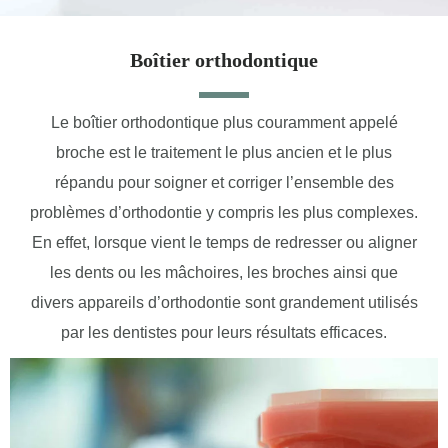
Boîtier orthodontique
Le boîtier orthodontique plus couramment appelé
broche est le traitement le plus ancien et le plus
répandu pour soigner et corriger l’ensemble des
problèmes d’orthodontie y compris les plus complexes.
En effet, lorsque vient le temps de redresser ou aligner
les dents ou les mâchoires, les broches ainsi que
divers appareils d’orthodontie sont grandement utilisés
par les dentistes pour leurs résultats efficaces.