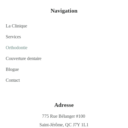
Navigation
La Clinique
Services
Orthodontie
Couverture dentaire
Blogue
Contact
Adresse
775 Rue Bélanger #100
Saint-Jérôme, QC J7Y 1L1