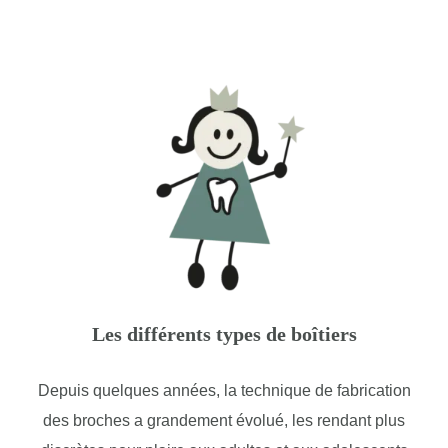
Les différents types de boîtiers
Depuis quelques années, la technique de fabrication
des broches a grandement évolué, les rendant plus