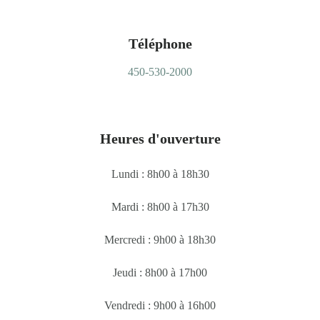
Téléphone
450-530-2000
Heures d'ouverture
Lundi : 8h00 à 18h30
Mardi : 8h00 à 17h30
Mercredi : 9h00 à 18h30
Jeudi : 8h00 à 17h00
Vendredi : 9h00 à 16h00